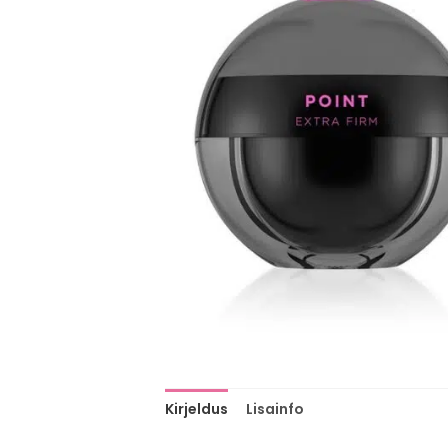
Kirjeldus
Lisainfo